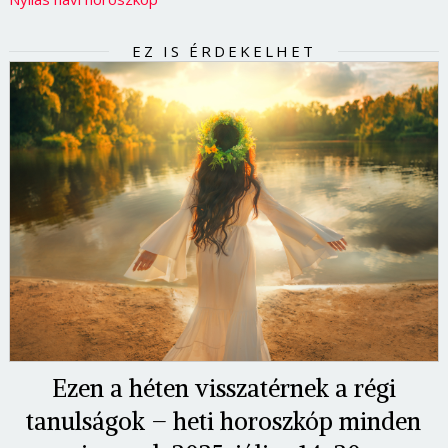
EZ IS ÉRDEKELHET
Ezen a héten visszatérnek a régi
tanulságok – heti horoszkóp minden