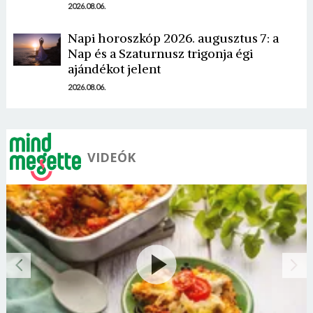
2026.08.06.
Napi horoszkóp 2026. augusztus 7: a
Nap és a Szaturnusz trigonja égi
ajándékot jelent
2026.08.06.
VIDEÓK