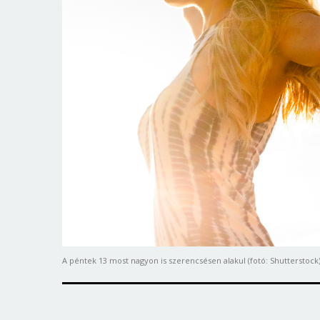
A péntek 13 most nagyon is szerencsésen alakul (fotó: Shutterstock