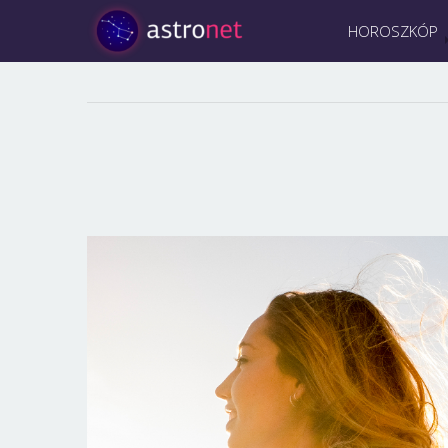
HOROSZKÓP