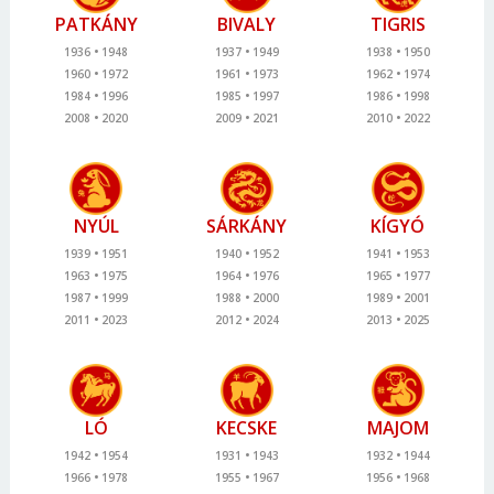
PATKÁNY
BIVALY
TIGRIS
1936
1948
1937
1949
1938
1950
1960
1972
1961
1973
1962
1974
1984
1996
1985
1997
1986
1998
2008
2020
2009
2021
2010
2022
NYÚL
SÁRKÁNY
KÍGYÓ
1939
1951
1940
1952
1941
1953
1963
1975
1964
1976
1965
1977
1987
1999
1988
2000
1989
2001
2011
2023
2012
2024
2013
2025
LÓ
KECSKE
MAJOM
1942
1954
1931
1943
1932
1944
1966
1978
1955
1967
1956
1968