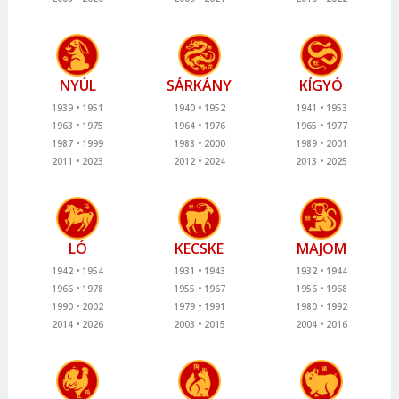
NYÚL
SÁRKÁNY
KÍGYÓ
1939
1951
1940
1952
1941
1953
1963
1975
1964
1976
1965
1977
1987
1999
1988
2000
1989
2001
2011
2023
2012
2024
2013
2025
LÓ
KECSKE
MAJOM
1942
1954
1931
1943
1932
1944
1966
1978
1955
1967
1956
1968
1990
2002
1979
1991
1980
1992
2014
2026
2003
2015
2004
2016