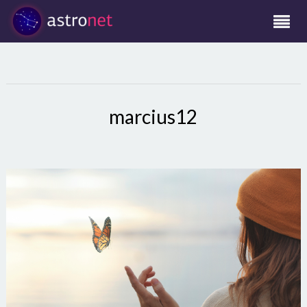
marcius12