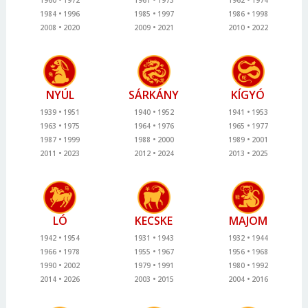
1984
1996
1985
1997
1986
1998
2008
2020
2009
2021
2010
2022
NYÚL
SÁRKÁNY
KÍGYÓ
1939
1951
1940
1952
1941
1953
1963
1975
1964
1976
1965
1977
1987
1999
1988
2000
1989
2001
2011
2023
2012
2024
2013
2025
LÓ
KECSKE
MAJOM
1942
1954
1931
1943
1932
1944
1966
1978
1955
1967
1956
1968
1990
2002
1979
1991
1980
1992
2014
2026
2003
2015
2004
2016