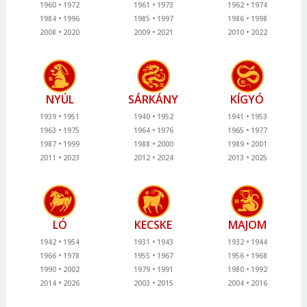
1960
1972
1961
1973
1962
1974
1984
1996
1985
1997
1986
1998
2008
2020
2009
2021
2010
2022
NYÚL
SÁRKÁNY
KÍGYÓ
1939
1951
1940
1952
1941
1953
1963
1975
1964
1976
1965
1977
1987
1999
1988
2000
1989
2001
2011
2023
2012
2024
2013
2025
LÓ
KECSKE
MAJOM
1942
1954
1931
1943
1932
1944
1966
1978
1955
1967
1956
1968
1990
2002
1979
1991
1980
1992
2014
2026
2003
2015
2004
2016