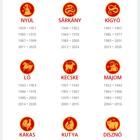
NYÚL
SÁRKÁNY
KÍGYÓ
1939
1951
1940
1952
1941
1953
1963
1975
1964
1976
1965
1977
1987
1999
1988
2000
1989
2001
2011
2023
2012
2024
2013
2025
LÓ
KECSKE
MAJOM
1942
1954
1931
1943
1932
1944
1966
1978
1955
1967
1956
1968
1990
2002
1979
1991
1980
1992
2014
2026
2003
2015
2004
2016
KAKAS
KUTYA
DISZNÓ