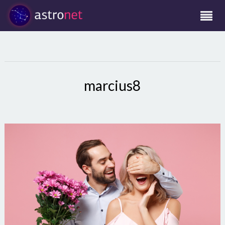
marcius8