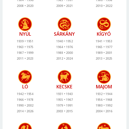
2008
2020
2009
2021
2010
2022
NYÚL
SÁRKÁNY
KÍGYÓ
1939
1951
1940
1952
1941
1953
1963
1975
1964
1976
1965
1977
1987
1999
1988
2000
1989
2001
2011
2023
2012
2024
2013
2025
LÓ
KECSKE
MAJOM
1942
1954
1931
1943
1932
1944
1966
1978
1955
1967
1956
1968
1990
2002
1979
1991
1980
1992
2014
2026
2003
2015
2004
2016