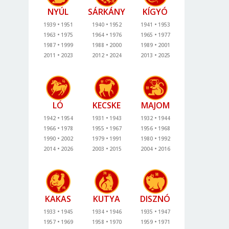
NYÚL
SÁRKÁNY
KÍGYÓ
1939
1951
1940
1952
1941
1953
1963
1975
1964
1976
1965
1977
1987
1999
1988
2000
1989
2001
2011
2023
2012
2024
2013
2025
LÓ
KECSKE
MAJOM
1942
1954
1931
1943
1932
1944
1966
1978
1955
1967
1956
1968
1990
2002
1979
1991
1980
1992
2014
2026
2003
2015
2004
2016
KAKAS
KUTYA
DISZNÓ
1933
1945
1934
1946
1935
1947
1957
1969
1958
1970
1959
1971