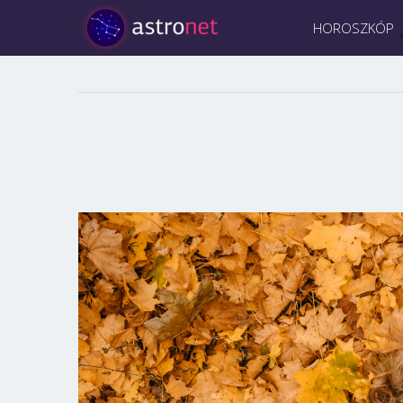
HOROSZKÓP