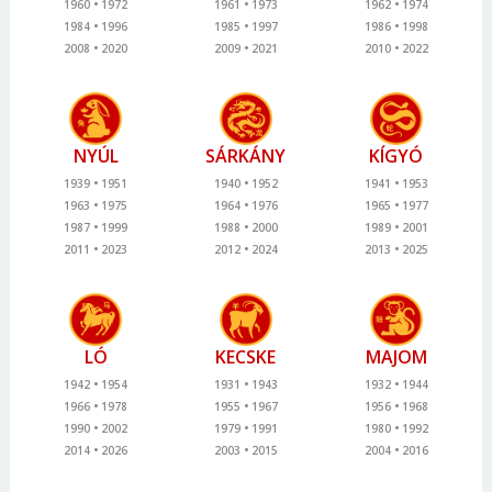
1960
1972
1961
1973
1962
1974
1984
1996
1985
1997
1986
1998
2008
2020
2009
2021
2010
2022
NYÚL
SÁRKÁNY
KÍGYÓ
1939
1951
1940
1952
1941
1953
1963
1975
1964
1976
1965
1977
1987
1999
1988
2000
1989
2001
2011
2023
2012
2024
2013
2025
LÓ
KECSKE
MAJOM
1942
1954
1931
1943
1932
1944
1966
1978
1955
1967
1956
1968
1990
2002
1979
1991
1980
1992
2014
2026
2003
2015
2004
2016