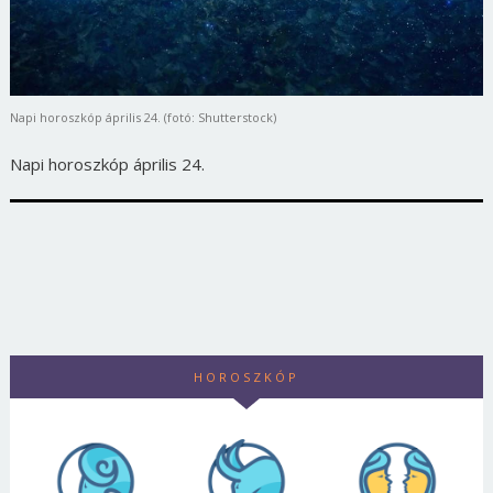
Napi horoszkóp április 24. (fotó: Shutterstock)
Napi horoszkóp április 24.
HOROSZKÓP