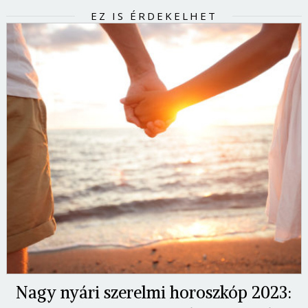
EZ IS ÉRDEKELHET
Nagy nyári szerelmi horoszkóp 2023: