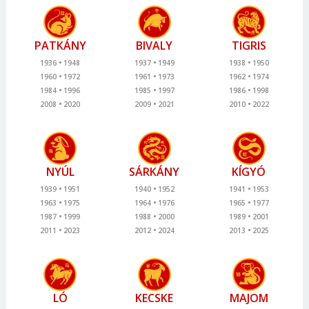
PATKÁNY
BIVALY
TIGRIS
1936
1948
1937
1949
1938
1950
1960
1972
1961
1973
1962
1974
1984
1996
1985
1997
1986
1998
2008
2020
2009
2021
2010
2022
NYÚL
SÁRKÁNY
KÍGYÓ
1939
1951
1940
1952
1941
1953
1963
1975
1964
1976
1965
1977
1987
1999
1988
2000
1989
2001
2011
2023
2012
2024
2013
2025
LÓ
KECSKE
MAJOM