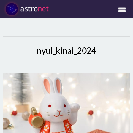
nyul_kinai_2024