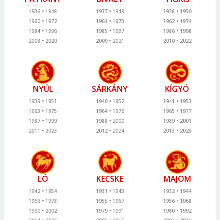
1936
1948
1937
1949
1938
1950
1960
1972
1961
1973
1962
1974
1984
1996
1985
1997
1986
1998
2008
2020
2009
2021
2010
2022
NYÚL
SÁRKÁNY
KÍGYÓ
1939
1951
1940
1952
1941
1953
1963
1975
1964
1976
1965
1977
1987
1999
1988
2000
1989
2001
2011
2023
2012
2024
2013
2025
LÓ
KECSKE
MAJOM
1942
1954
1931
1943
1932
1944
1966
1978
1955
1967
1956
1968
1990
2002
1979
1991
1980
1992