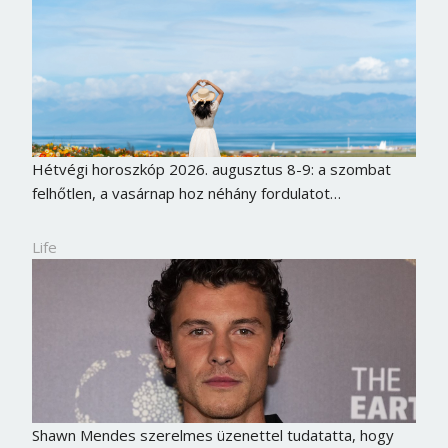
Hétvégi horoszkóp 2026. augusztus 8-9: a szombat
felhőtlen, a vasárnap hoz néhány fordulatot…
Life
Shawn Mendes szerelmes üzenettel tudatatta, hogy