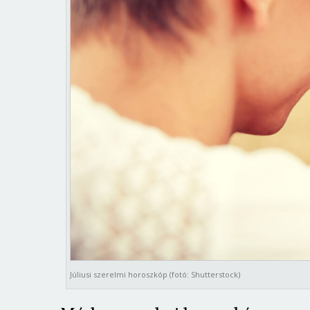
Júliusi szerelmi horoszkóp (fotó: Shutterstock)