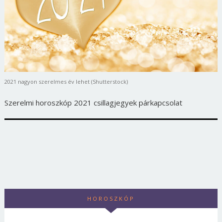
2021 nagyon szerelmes év lehet (Shutterstock)
Szerelmi horoszkóp 2021 csillagjegyek párkapcsolat
HOROSZKÓP