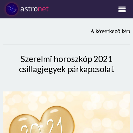
A következő kép
Szerelmi horoszkóp 2021
csillagjegyek párkapcsolat