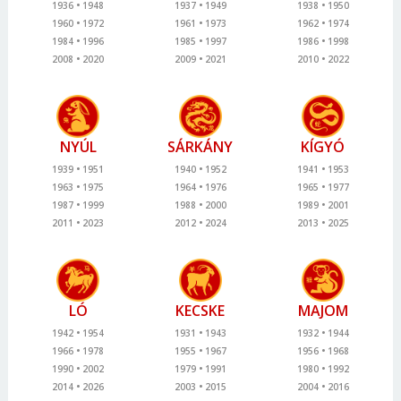
1936
1948
1937
1949
1938
1950
1960
1972
1961
1973
1962
1974
1984
1996
1985
1997
1986
1998
2008
2020
2009
2021
2010
2022
NYÚL
SÁRKÁNY
KÍGYÓ
1939
1951
1940
1952
1941
1953
1963
1975
1964
1976
1965
1977
1987
1999
1988
2000
1989
2001
2011
2023
2012
2024
2013
2025
LÓ
KECSKE
MAJOM
1942
1954
1931
1943
1932
1944
1966
1978
1955
1967
1956
1968
1990
2002
1979
1991
1980
1992
2014
2026
2003
2015
2004
2016