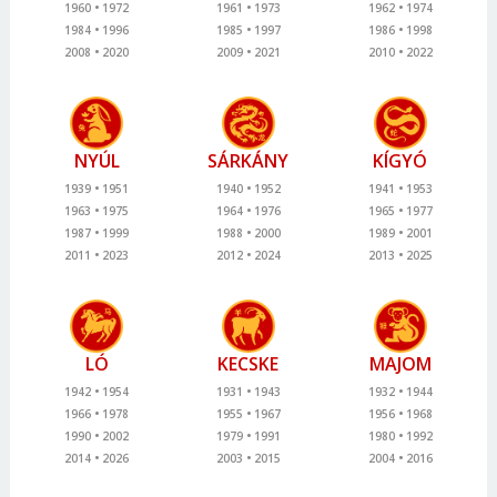
1960
1972
1961
1973
1962
1974
1984
1996
1985
1997
1986
1998
2008
2020
2009
2021
2010
2022
NYÚL
SÁRKÁNY
KÍGYÓ
1939
1951
1940
1952
1941
1953
1963
1975
1964
1976
1965
1977
1987
1999
1988
2000
1989
2001
2011
2023
2012
2024
2013
2025
LÓ
KECSKE
MAJOM
1942
1954
1931
1943
1932
1944
1966
1978
1955
1967
1956
1968
1990
2002
1979
1991
1980
1992
2014
2026
2003
2015
2004
2016