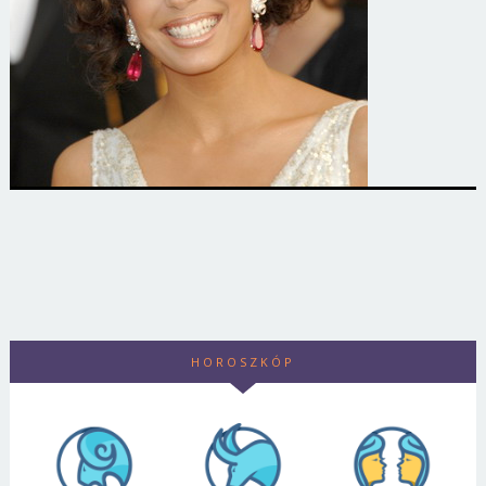
HOROSZKÓP