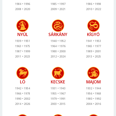
1984
1996
1985
1997
1986
1998
2008
2020
2009
2021
2010
2022
NYÚL
SÁRKÁNY
KÍGYÓ
1939
1951
1940
1952
1941
1953
1963
1975
1964
1976
1965
1977
1987
1999
1988
2000
1989
2001
2011
2023
2012
2024
2013
2025
LÓ
KECSKE
MAJOM
1942
1954
1931
1943
1932
1944
1966
1978
1955
1967
1956
1968
1990
2002
1979
1991
1980
1992
2014
2026
2003
2015
2004
2016