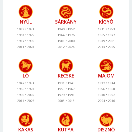
NYÚL
SÁRKÁNY
KÍGYÓ
1939
1951
1940
1952
1941
1953
1963
1975
1964
1976
1965
1977
1987
1999
1988
2000
1989
2001
2011
2023
2012
2024
2013
2025
LÓ
KECSKE
MAJOM
1942
1954
1931
1943
1932
1944
1966
1978
1955
1967
1956
1968
1990
2002
1979
1991
1980
1992
2014
2026
2003
2015
2004
2016
KAKAS
KUTYA
DISZNÓ