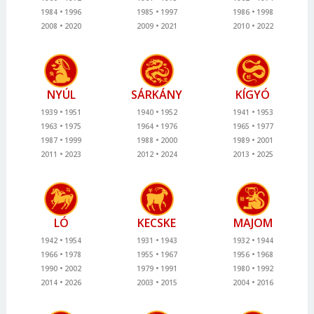
1984
1996
1985
1997
1986
1998
2008
2020
2009
2021
2010
2022
NYÚL
SÁRKÁNY
KÍGYÓ
1939
1951
1940
1952
1941
1953
1963
1975
1964
1976
1965
1977
1987
1999
1988
2000
1989
2001
2011
2023
2012
2024
2013
2025
LÓ
KECSKE
MAJOM
1942
1954
1931
1943
1932
1944
1966
1978
1955
1967
1956
1968
1990
2002
1979
1991
1980
1992
2014
2026
2003
2015
2004
2016