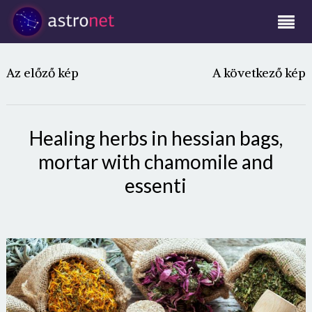
Az előző kép
A következő kép
Healing herbs in hessian bags,
mortar with chamomile and
essenti