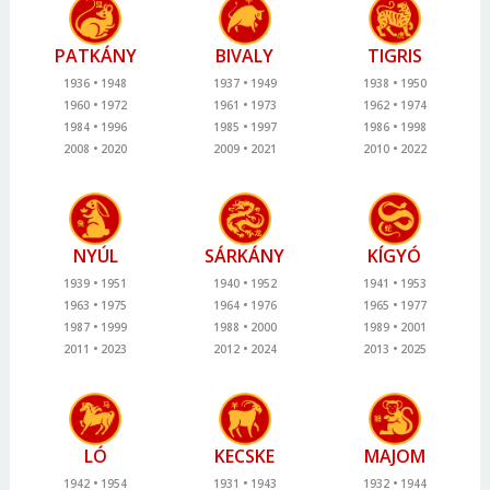
PATKÁNY
BIVALY
TIGRIS
1936
1948
1937
1949
1938
1950
1960
1972
1961
1973
1962
1974
1984
1996
1985
1997
1986
1998
2008
2020
2009
2021
2010
2022
NYÚL
SÁRKÁNY
KÍGYÓ
1939
1951
1940
1952
1941
1953
1963
1975
1964
1976
1965
1977
1987
1999
1988
2000
1989
2001
2011
2023
2012
2024
2013
2025
LÓ
KECSKE
MAJOM
1942
1954
1931
1943
1932
1944