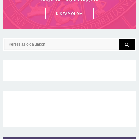
KISZÁMOLOM