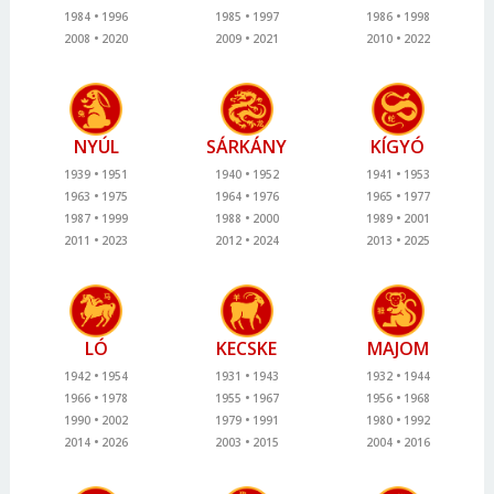
1984
1996
1985
1997
1986
1998
2008
2020
2009
2021
2010
2022
NYÚL
SÁRKÁNY
KÍGYÓ
1939
1951
1940
1952
1941
1953
1963
1975
1964
1976
1965
1977
1987
1999
1988
2000
1989
2001
2011
2023
2012
2024
2013
2025
LÓ
KECSKE
MAJOM
1942
1954
1931
1943
1932
1944
1966
1978
1955
1967
1956
1968
1990
2002
1979
1991
1980
1992
2014
2026
2003
2015
2004
2016