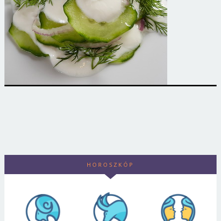
HOROSZKÓP