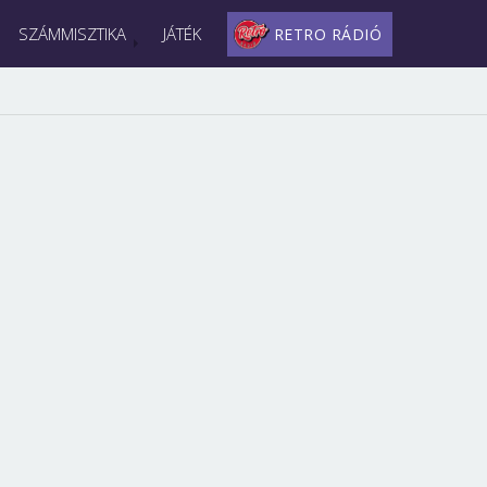
SZÁMMISZTIKA
JÁTÉK
RETRO RÁDIÓ