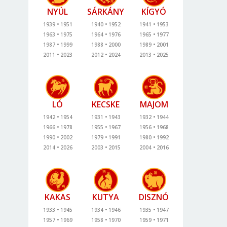
NYÚL
SÁRKÁNY
KÍGYÓ
1939
1951
1940
1952
1941
1953
1963
1975
1964
1976
1965
1977
1987
1999
1988
2000
1989
2001
2011
2023
2012
2024
2013
2025
LÓ
KECSKE
MAJOM
1942
1954
1931
1943
1932
1944
1966
1978
1955
1967
1956
1968
1990
2002
1979
1991
1980
1992
2014
2026
2003
2015
2004
2016
KAKAS
KUTYA
DISZNÓ
1933
1945
1934
1946
1935
1947
1957
1969
1958
1970
1959
1971