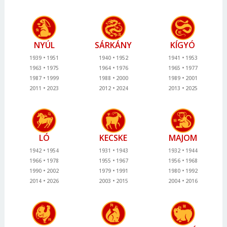
NYÚL
SÁRKÁNY
KÍGYÓ
1939
1951
1940
1952
1941
1953
1963
1975
1964
1976
1965
1977
1987
1999
1988
2000
1989
2001
2011
2023
2012
2024
2013
2025
LÓ
KECSKE
MAJOM
1942
1954
1931
1943
1932
1944
1966
1978
1955
1967
1956
1968
1990
2002
1979
1991
1980
1992
2014
2026
2003
2015
2004
2016