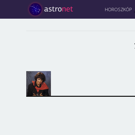
HOROSZKÓP