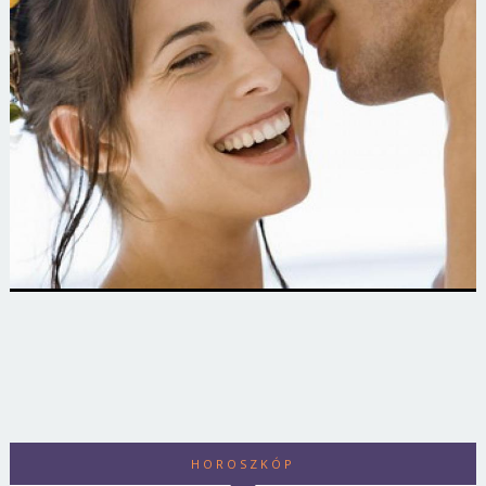
HOROSZKÓP