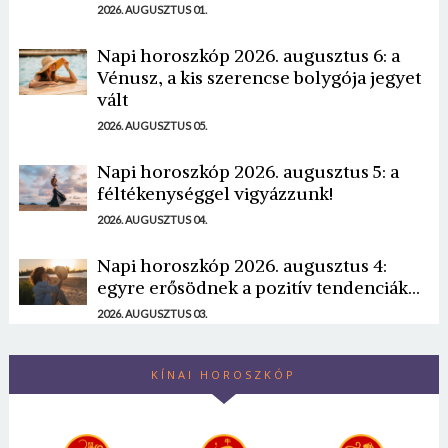
2026. AUGUSZTUS 01.
Napi horoszkóp 2026. augusztus 6: a
Vénusz, a kis szerencse bolygója jegyet
vált
2026. AUGUSZTUS 05.
Napi horoszkóp 2026. augusztus 5: a
féltékenységgel vigyázzunk!
2026. AUGUSZTUS 04.
Napi horoszkóp 2026. augusztus 4:
egyre erősödnek a pozitív tendenciák...
2026. AUGUSZTUS 03.
KÍNAI HOROSZKÓP