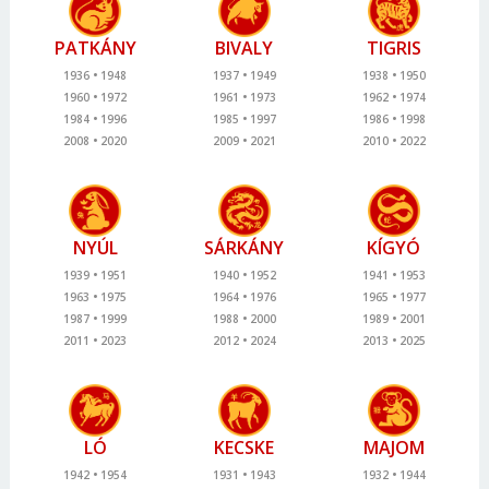
PATKÁNY
BIVALY
TIGRIS
1936
1948
1937
1949
1938
1950
1960
1972
1961
1973
1962
1974
1984
1996
1985
1997
1986
1998
2008
2020
2009
2021
2010
2022
NYÚL
SÁRKÁNY
KÍGYÓ
1939
1951
1940
1952
1941
1953
1963
1975
1964
1976
1965
1977
1987
1999
1988
2000
1989
2001
2011
2023
2012
2024
2013
2025
LÓ
KECSKE
MAJOM
1942
1954
1931
1943
1932
1944