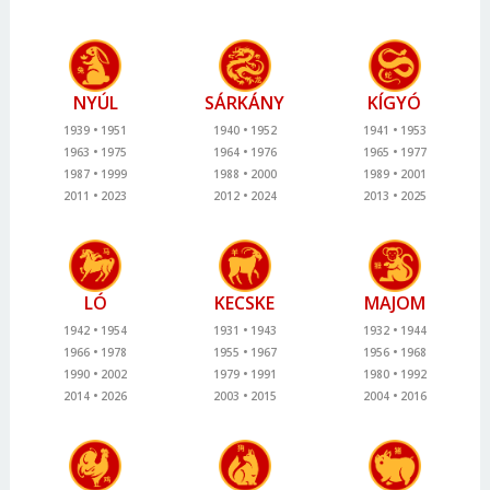
NYÚL
SÁRKÁNY
KÍGYÓ
1939
1951
1940
1952
1941
1953
1963
1975
1964
1976
1965
1977
1987
1999
1988
2000
1989
2001
2011
2023
2012
2024
2013
2025
LÓ
KECSKE
MAJOM
1942
1954
1931
1943
1932
1944
1966
1978
1955
1967
1956
1968
1990
2002
1979
1991
1980
1992
2014
2026
2003
2015
2004
2016