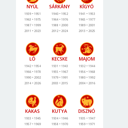
NYÚL
SÁRKÁNY
KÍGYÓ
1939
1951
1940
1952
1941
1953
1963
1975
1964
1976
1965
1977
1987
1999
1988
2000
1989
2001
2011
2023
2012
2024
2013
2025
LÓ
KECSKE
MAJOM
1942
1954
1931
1943
1932
1944
1966
1978
1955
1967
1956
1968
1990
2002
1979
1991
1980
1992
2014
2026
2003
2015
2004
2016
KAKAS
KUTYA
DISZNÓ
1933
1945
1934
1946
1935
1947
1957
1969
1958
1970
1959
1971