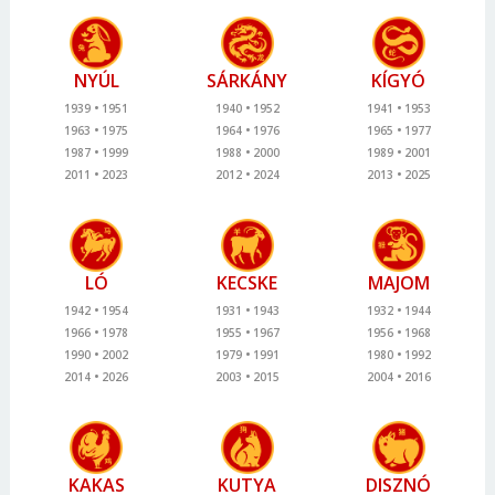
NYÚL
SÁRKÁNY
KÍGYÓ
1939
1951
1940
1952
1941
1953
1963
1975
1964
1976
1965
1977
1987
1999
1988
2000
1989
2001
2011
2023
2012
2024
2013
2025
LÓ
KECSKE
MAJOM
1942
1954
1931
1943
1932
1944
1966
1978
1955
1967
1956
1968
1990
2002
1979
1991
1980
1992
2014
2026
2003
2015
2004
2016
KAKAS
KUTYA
DISZNÓ