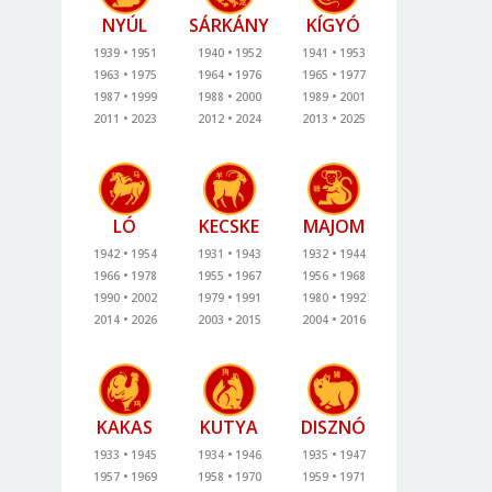
NYÚL
SÁRKÁNY
KÍGYÓ
1939
1951
1940
1952
1941
1953
1963
1975
1964
1976
1965
1977
1987
1999
1988
2000
1989
2001
2011
2023
2012
2024
2013
2025
LÓ
KECSKE
MAJOM
1942
1954
1931
1943
1932
1944
1966
1978
1955
1967
1956
1968
1990
2002
1979
1991
1980
1992
2014
2026
2003
2015
2004
2016
KAKAS
KUTYA
DISZNÓ
1933
1945
1934
1946
1935
1947
1957
1969
1958
1970
1959
1971