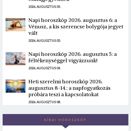
2026. AUGUSZTUS 05.
Napi horoszkóp 2026. augusztus 6: a
Vénusz, a kis szerencse bolygója jegyet
vált
2026. AUGUSZTUS 05.
Napi horoszkóp 2026. augusztus 5: a
féltékenységgel vigyázzunk!
2026. AUGUSZTUS 04.
Heti szerelmi horoszkóp 2026.
augusztus 8-14.: a napfogyatkozás
próbára teszi a kapcsolatokat
2026. AUGUSZTUS 08.
KÍNAI HOROSZKÓP