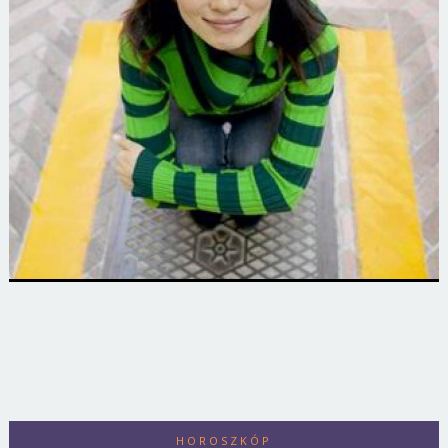
HOROSZKÓP