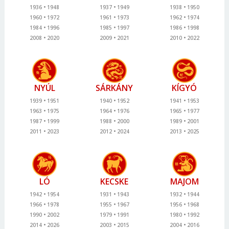
1936
1948
1937
1949
1938
1950
1960
1972
1961
1973
1962
1974
1984
1996
1985
1997
1986
1998
2008
2020
2009
2021
2010
2022
NYÚL
SÁRKÁNY
KÍGYÓ
1939
1951
1940
1952
1941
1953
1963
1975
1964
1976
1965
1977
1987
1999
1988
2000
1989
2001
2011
2023
2012
2024
2013
2025
LÓ
KECSKE
MAJOM
1942
1954
1931
1943
1932
1944
1966
1978
1955
1967
1956
1968
1990
2002
1979
1991
1980
1992
2014
2026
2003
2015
2004
2016