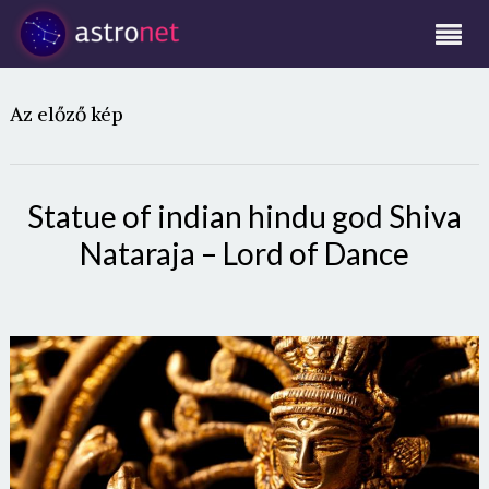
Az előző kép
Statue of indian hindu god Shiva
Nataraja – Lord of Dance