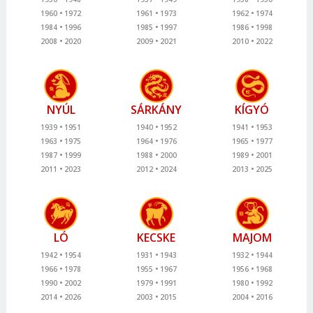
1960
1972
1961
1973
1962
1974
1984
1996
1985
1997
1986
1998
2008
2020
2009
2021
2010
2022
NYÚL
SÁRKÁNY
KÍGYÓ
1939
1951
1940
1952
1941
1953
1963
1975
1964
1976
1965
1977
1987
1999
1988
2000
1989
2001
2011
2023
2012
2024
2013
2025
LÓ
KECSKE
MAJOM
1942
1954
1931
1943
1932
1944
1966
1978
1955
1967
1956
1968
1990
2002
1979
1991
1980
1992
2014
2026
2003
2015
2004
2016