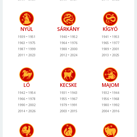
NYÚL
SÁRKÁNY
KÍGYÓ
1939
1951
1940
1952
1941
1953
1963
1975
1964
1976
1965
1977
1987
1999
1988
2000
1989
2001
2011
2023
2012
2024
2013
2025
LÓ
KECSKE
MAJOM
1942
1954
1931
1943
1932
1944
1966
1978
1955
1967
1956
1968
1990
2002
1979
1991
1980
1992
2014
2026
2003
2015
2004
2016