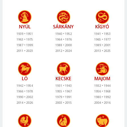
NYÚL
SÁRKÁNY
KÍGYÓ
1939
1951
1940
1952
1941
1953
1963
1975
1964
1976
1965
1977
1987
1999
1988
2000
1989
2001
2011
2023
2012
2024
2013
2025
LÓ
KECSKE
MAJOM
1942
1954
1931
1943
1932
1944
1966
1978
1955
1967
1956
1968
1990
2002
1979
1991
1980
1992
2014
2026
2003
2015
2004
2016