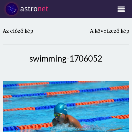
Az előző kép
A következő kép
swimming-1706052