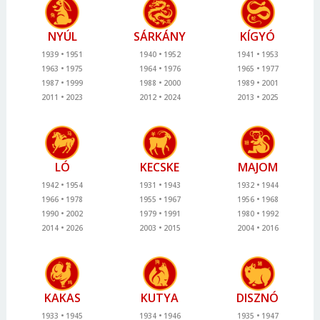
NYÚL
SÁRKÁNY
KÍGYÓ
1939
1951
1940
1952
1941
1953
1963
1975
1964
1976
1965
1977
1987
1999
1988
2000
1989
2001
2011
2023
2012
2024
2013
2025
LÓ
KECSKE
MAJOM
1942
1954
1931
1943
1932
1944
1966
1978
1955
1967
1956
1968
1990
2002
1979
1991
1980
1992
2014
2026
2003
2015
2004
2016
KAKAS
KUTYA
DISZNÓ
1933
1945
1934
1946
1935
1947