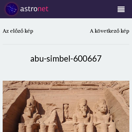
Az előző kép
A következő kép
abu-simbel-600667