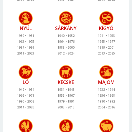
NYÚL
SÁRKÁNY
KÍGYÓ
1939
1951
1940
1952
1941
1953
1963
1975
1964
1976
1965
1977
1987
1999
1988
2000
1989
2001
2011
2023
2012
2024
2013
2025
LÓ
KECSKE
MAJOM
1942
1954
1931
1943
1932
1944
1966
1978
1955
1967
1956
1968
1990
2002
1979
1991
1980
1992
2014
2026
2003
2015
2004
2016