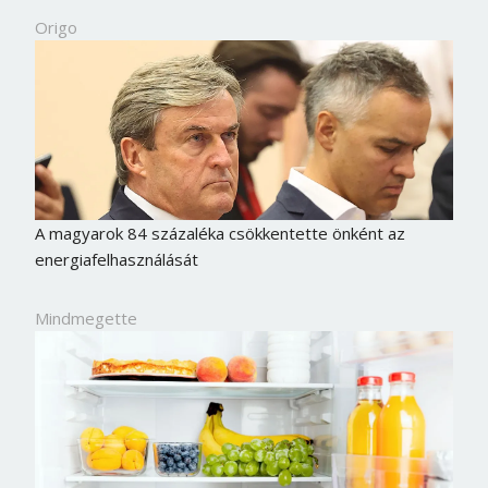
Origo
A magyarok 84 százaléka csökkentette önként az
energiafelhasználását
Mindmegette