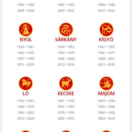
1984
1996
1985
1997
1986
1998
2008
2020
2009
2021
2010
2022
NYÚL
SÁRKÁNY
KÍGYÓ
1939
1951
1940
1952
1941
1953
1963
1975
1964
1976
1965
1977
1987
1999
1988
2000
1989
2001
2011
2023
2012
2024
2013
2025
LÓ
KECSKE
MAJOM
1942
1954
1931
1943
1932
1944
1966
1978
1955
1967
1956
1968
1990
2002
1979
1991
1980
1992
2014
2026
2003
2015
2004
2016