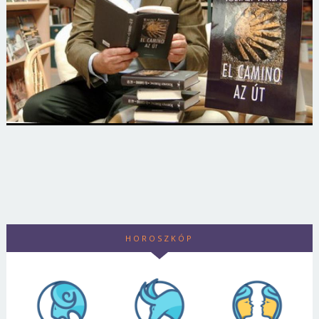
HOROSZKÓP