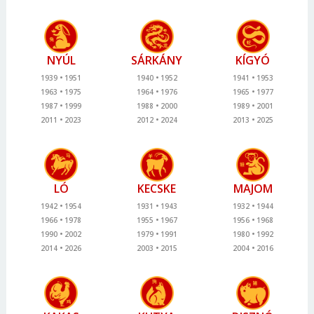
NYÚL
SÁRKÁNY
KÍGYÓ
1939
1951
1940
1952
1941
1953
1963
1975
1964
1976
1965
1977
1987
1999
1988
2000
1989
2001
2011
2023
2012
2024
2013
2025
LÓ
KECSKE
MAJOM
1942
1954
1931
1943
1932
1944
1966
1978
1955
1967
1956
1968
1990
2002
1979
1991
1980
1992
2014
2026
2003
2015
2004
2016