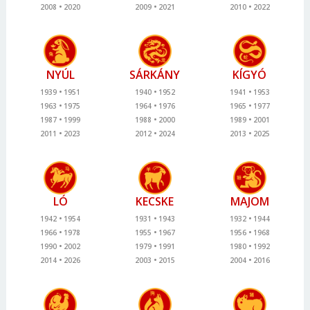
2008
2020
2009
2021
2010
2022
NYÚL
SÁRKÁNY
KÍGYÓ
1939
1951
1940
1952
1941
1953
1963
1975
1964
1976
1965
1977
1987
1999
1988
2000
1989
2001
2011
2023
2012
2024
2013
2025
LÓ
KECSKE
MAJOM
1942
1954
1931
1943
1932
1944
1966
1978
1955
1967
1956
1968
1990
2002
1979
1991
1980
1992
2014
2026
2003
2015
2004
2016