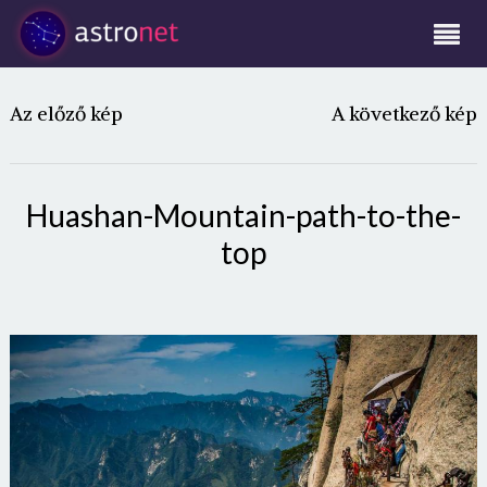
Az előző kép
A következő kép
Huashan-Mountain-path-to-the-
top