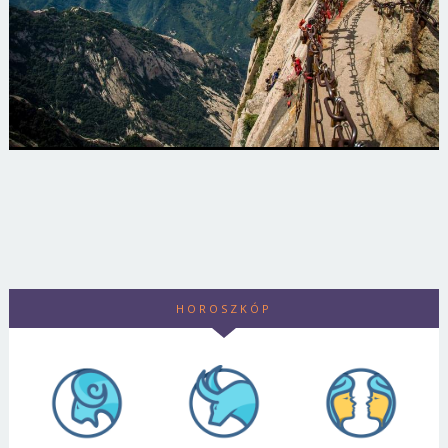
HOROSZKÓP