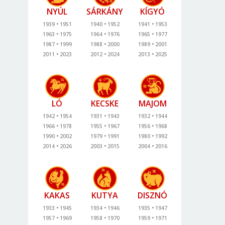
NYÚL
SÁRKÁNY
KÍGYÓ
1939
1951
1940
1952
1941
1953
1963
1975
1964
1976
1965
1977
1987
1999
1988
2000
1989
2001
2011
2023
2012
2024
2013
2025
LÓ
KECSKE
MAJOM
1942
1954
1931
1943
1932
1944
1966
1978
1955
1967
1956
1968
1990
2002
1979
1991
1980
1992
2014
2026
2003
2015
2004
2016
KAKAS
KUTYA
DISZNÓ
1933
1945
1934
1946
1935
1947
1957
1969
1958
1970
1959
1971