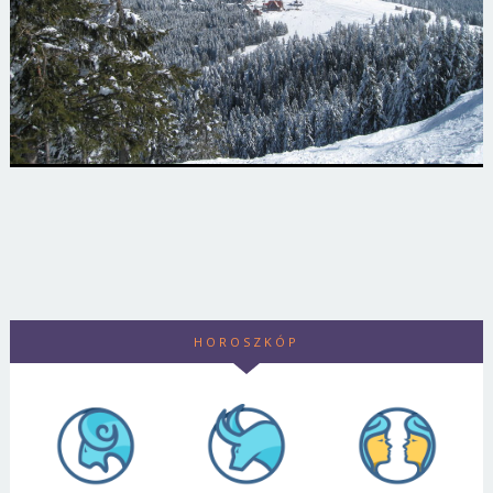
HOROSZKÓP