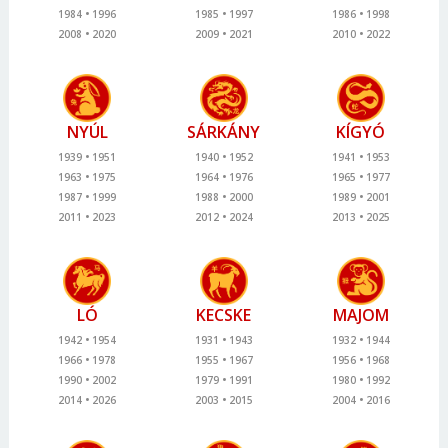
1984
1996
1985
1997
1986
1998
2008
2020
2009
2021
2010
2022
NYÚL
SÁRKÁNY
KÍGYÓ
1939
1951
1940
1952
1941
1953
1963
1975
1964
1976
1965
1977
1987
1999
1988
2000
1989
2001
2011
2023
2012
2024
2013
2025
LÓ
KECSKE
MAJOM
1942
1954
1931
1943
1932
1944
1966
1978
1955
1967
1956
1968
1990
2002
1979
1991
1980
1992
2014
2026
2003
2015
2004
2016