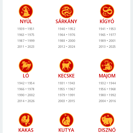
NYÚL
SÁRKÁNY
KÍGYÓ
1939
1951
1940
1952
1941
1953
1963
1975
1964
1976
1965
1977
1987
1999
1988
2000
1989
2001
2011
2023
2012
2024
2013
2025
LÓ
KECSKE
MAJOM
1942
1954
1931
1943
1932
1944
1966
1978
1955
1967
1956
1968
1990
2002
1979
1991
1980
1992
2014
2026
2003
2015
2004
2016
KAKAS
KUTYA
DISZNÓ