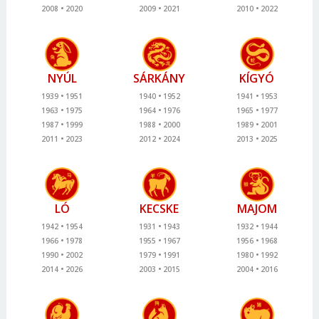
2008
2020
2009
2021
2010
2022
NYÚL
SÁRKÁNY
KÍGYÓ
1939
1951
1940
1952
1941
1953
1963
1975
1964
1976
1965
1977
1987
1999
1988
2000
1989
2001
2011
2023
2012
2024
2013
2025
LÓ
KECSKE
MAJOM
1942
1954
1931
1943
1932
1944
1966
1978
1955
1967
1956
1968
1990
2002
1979
1991
1980
1992
2014
2026
2003
2015
2004
2016