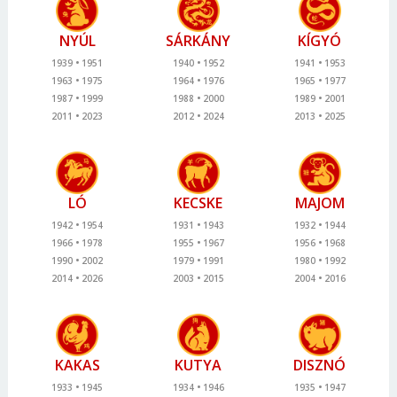
NYÚL
SÁRKÁNY
KÍGYÓ
1939
1951
1940
1952
1941
1953
1963
1975
1964
1976
1965
1977
1987
1999
1988
2000
1989
2001
2011
2023
2012
2024
2013
2025
LÓ
KECSKE
MAJOM
1942
1954
1931
1943
1932
1944
1966
1978
1955
1967
1956
1968
1990
2002
1979
1991
1980
1992
2014
2026
2003
2015
2004
2016
KAKAS
KUTYA
DISZNÓ
1933
1945
1934
1946
1935
1947