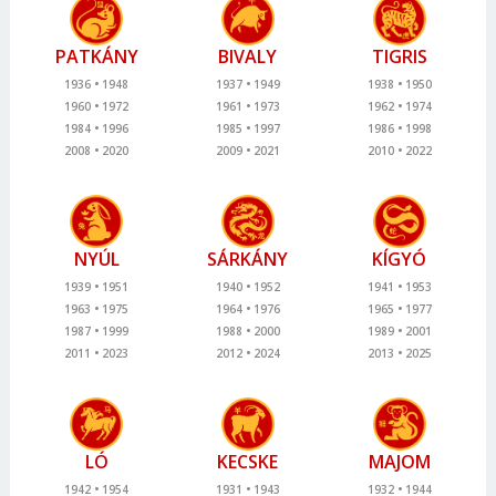
PATKÁNY
BIVALY
TIGRIS
1936
1948
1937
1949
1938
1950
1960
1972
1961
1973
1962
1974
1984
1996
1985
1997
1986
1998
2008
2020
2009
2021
2010
2022
NYÚL
SÁRKÁNY
KÍGYÓ
1939
1951
1940
1952
1941
1953
1963
1975
1964
1976
1965
1977
1987
1999
1988
2000
1989
2001
2011
2023
2012
2024
2013
2025
LÓ
KECSKE
MAJOM
1942
1954
1931
1943
1932
1944