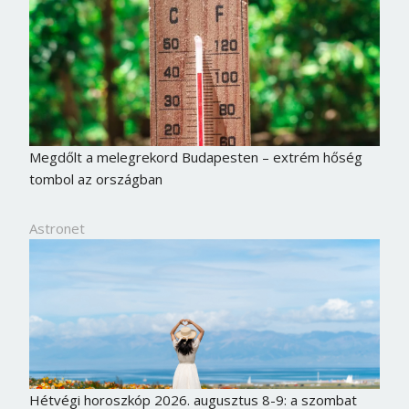
Megdőlt a melegrekord Budapesten – extrém hőség
tombol az országban
Astronet
Hétvégi horoszkóp 2026. augusztus 8-9: a szombat