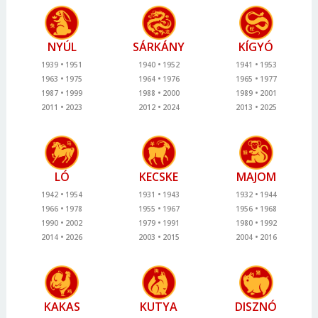
NYÚL
SÁRKÁNY
KÍGYÓ
1939
1951
1940
1952
1941
1953
1963
1975
1964
1976
1965
1977
1987
1999
1988
2000
1989
2001
2011
2023
2012
2024
2013
2025
LÓ
KECSKE
MAJOM
1942
1954
1931
1943
1932
1944
1966
1978
1955
1967
1956
1968
1990
2002
1979
1991
1980
1992
2014
2026
2003
2015
2004
2016
KAKAS
KUTYA
DISZNÓ